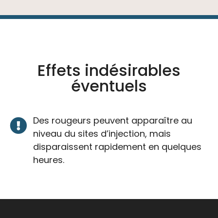
Effets indésirables
éventuels
Des rougeurs peuvent apparaître au
niveau du sites d’injection, mais
disparaissent rapidement en quelques
heures.