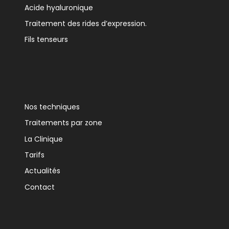
Acide hyaluronique
Traitement des rides d’expression.
Fils tenseurs
Nos techniques
Traitements par zone
La Clinique
Tarifs
Actualités
Contact