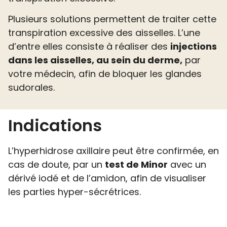
Plusieurs solutions permettent de traiter cette
transpiration excessive des aisselles. L’une
d’entre elles consiste à réaliser des
injections
dans les aisselles, au sein du derme,
par
votre médecin, afin de bloquer les glandes
sudorales.
Indications
L’hyperhidrose axillaire peut être confirmée, en
cas de doute, par un
test de Minor
avec un
dérivé iodé et de l’amidon, afin de visualiser
les parties hyper-sécrétrices.