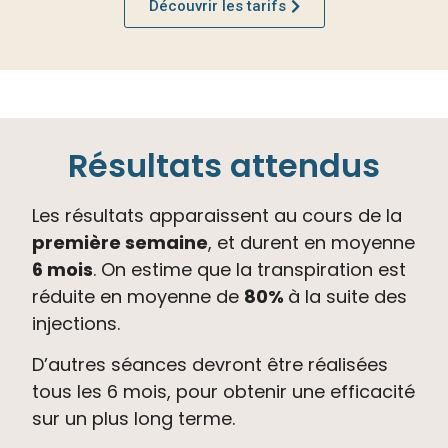
Découvrir les tarifs
Résultats attendus
Les résultats apparaissent au cours de la
première semaine
, et durent en moyenne
6 mois
. On estime que la transpiration est
réduite en moyenne de
80%
à la suite des
injections.
D’autres séances devront être réalisées
tous les 6 mois, pour obtenir une efficacité
sur un plus long terme.