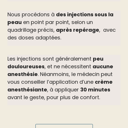
Nous procédons à
des injections sous la
peau
en point par point, selon un
quadrillage précis,
après repérage
, avec
des doses adaptées.
Les injections sont généralement
peu
douloureuses
, et ne nécessitent
aucune
anesthésie
. Néanmoins, le médecin peut
vous conseiller l’application d’une
crème
anesthésiante
, à appliquer
30 minutes
avant le geste, pour plus de confort.