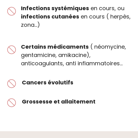
Infections systémiques
en cours, ou
infections cutanées
en cours ( herpès,
zona…)
Certains médicaments
( néomycine,
gentamicine, amikacine),
anticoagulants, anti inflammatoires…
Cancers évolutifs
Grossesse et allaitement