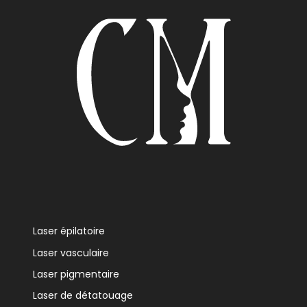
Laser épilatoire
Laser vasculaire
Laser pigmentaire
Laser de détatouage