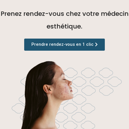
Prenez rendez-vous chez votre médecin
esthétique.
Prendre rendez-vous en 1 clic