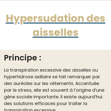
Hypersudation des
aisselles
Principe :
La transpiration excessive des aisselles ou
hyperhidrose axillaire se fait remarquer par
des auréoles sur les vêtements. Accentuée
par le stress, elle est souvent à l’origine d’une
gêne sociale importante. Il existe aujourd’hui
des solutions efficaces pour traiter la
transpiration excessive.