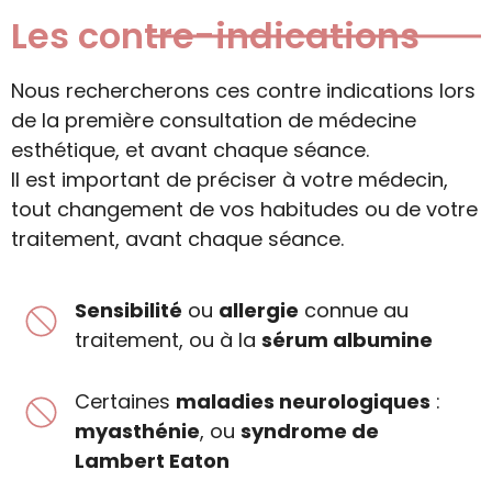
Les contre-indications
Nous rechercherons ces contre indications lors
de la première consultation de médecine
esthétique, et avant chaque séance.
Il est important de préciser à votre médecin,
tout changement de vos habitudes ou de votre
traitement, avant chaque séance.
Sensibilité
ou
allergie
connue au
traitement, ou à la
sérum albumine
Certaines
maladies neurologiques
:
myasthénie
, ou
syndrome de
Lambert Eaton