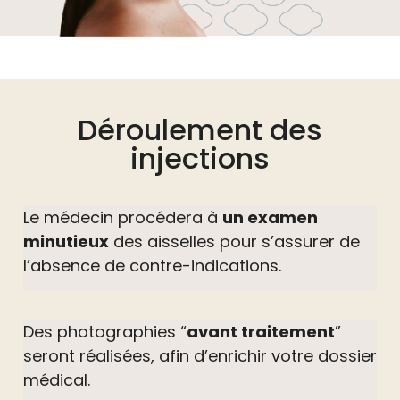
Déroulement des
injections
Le médecin procédera à
un examen
minutieux
des aisselles pour s’assurer de
l’absence de contre-indications.
Des photographies “
avant traitement
”
seront réalisées, afin d’enrichir votre dossier
médical.