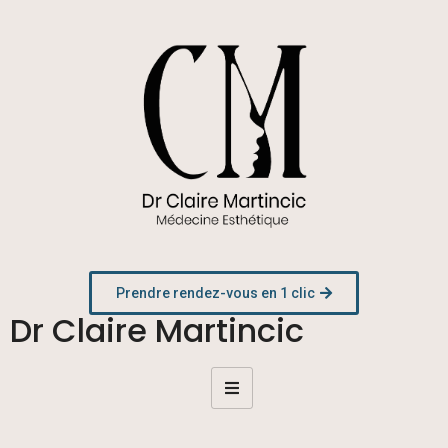
Prendre rendez-vous en 1 clic
Dr Claire Martincic