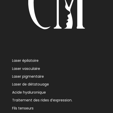
Laser épilatoire
Laser vasculaire
Laser pigmentaire
Laser de détatouage
Acide hyaluronique
Traitement des rides d’expression.
Fils tenseurs