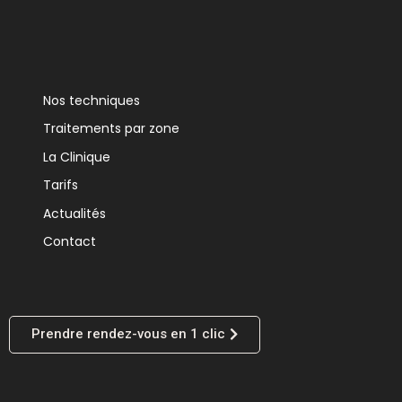
Nos techniques
Traitements par zone
La Clinique
Tarifs
Actualités
Contact
Prendre rendez-vous en 1 clic