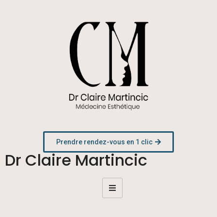
Prendre rendez-vous en 1 clic
Dr Claire Martincic